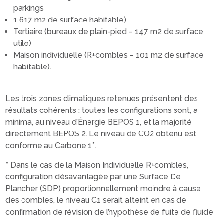
parkings
1 617 m2 de surface habitable)
Tertiaire (bureaux de plain-pied – 147 m2 de surface
utile)
Maison individuelle (R+combles – 101 m2 de surface
habitable).
Les trois zones climatiques retenues présentent des
résultats cohérents : toutes les configurations sont, a
minima, au niveau d’Énergie BEPOS 1, et la majorité
directement BEPOS 2. Le niveau de CO2 obtenu est
conforme au Carbone 1*.
* Dans le cas de la Maison Individuelle R+combles,
configuration désavantagée par une Surface De
Plancher (SDP) proportionnellement moindre à cause
des combles, le niveau C1 serait atteint en cas de
confirmation de révision de l’hypothèse de fuite de fluide