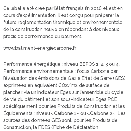
Ce label a été créé par l’état français fin 2016 et est en
cours d’expérimentation. Il est conçu pour préparer la
future réglementation thermique et environnementale
de la construction neuve en répondant à des niveaux
précis de performance du bâtiment.
www.batiment-energiecarbone.fr
Performance énergétique : niveau BEPOS 1, 2, 3 ou 4.
Performance environnementale : focus Carbone par
l’évaluation des émissions de Gaz à Effet de Serre (GES)
exprimées en équivalent CO2/m2 de surface de
plancher, via un indicateur Eges sur l’ensemble du cycle
de vie du bâtiment et son sous-indicateur Eges PCE
spécifiquement pour les Produits de Construction et les
Équipements : niveau «Carbone 1» ou «Carbone 2». Les
sources des données GES sont, pour les Produits de
Construction, la FDES (Fiche de Déclaration