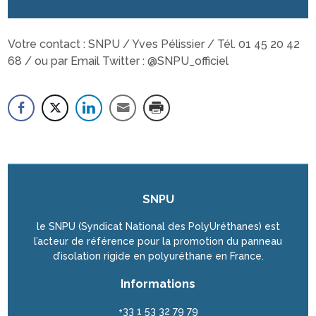
Votre contact : SNPU / Yves Pélissier / Tél. 01 45 20 42
68 / ou par Email Twitter : @SNPU_officiel
SNPU
le SNPU (Syndicat National des PolyUréthanes) est
l’acteur de référence pour la promotion du panneau
d’isolation rigide en polyuréthane en France.
Informations
+33 1 53 32 79 79