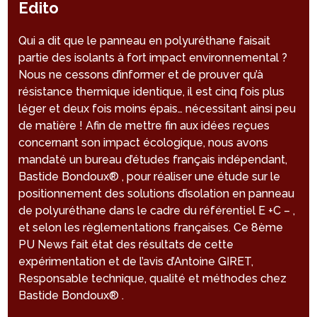
Edito
Qui a dit que le panneau en polyuréthane faisait
partie des isolants à fort impact environnemental ?
Nous ne cessons d’informer et de prouver qu’à
résistance thermique identique, il est cinq fois plus
léger et deux fois moins épais… nécessitant ainsi peu
de matière ! Afin de mettre fin aux idées reçues
concernant son impact écologique, nous avons
mandaté un bureau d’études français indépendant,
Bastide Bondoux® , pour réaliser une étude sur le
positionnement des solutions d’isolation en panneau
de polyuréthane dans le cadre du référentiel E +C – ,
et selon les règlementations françaises. Ce 8ème
PU News fait état des résultats de cette
expérimentation et de l’avis d’Antoine GIRET,
Responsable technique, qualité et méthodes chez
Bastide Bondoux® .