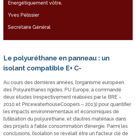
Energétiquement vôtre,
Yves Pélissier
Secrétaire Général
Le polyuréthane en panneau : un
isolant compatible E+ C-
Au cours des dernières années, l’organisme européen
des Polyuréthanes rigides, PU Europe, a commandé
deux études (respectivement réalisées par le BRE –
2010 et PricewaterhouseCoopers – 2013) pour quantifier
les impacts environnementaux et économiques de
l’utilisation du polyuréthane, et d’autres matériaux dans
des projets à faible consommation d’énergie. Parmi les
conclusions, l’isolation se révélait être un facteur clé de