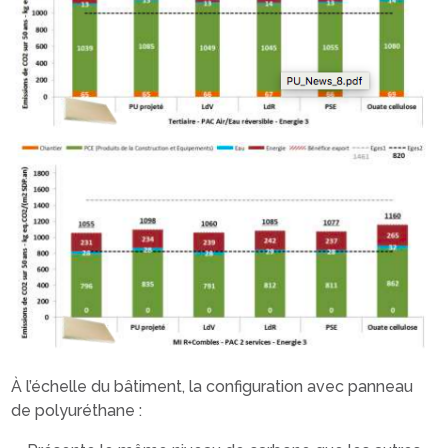
À l’échelle du bâtiment, la configuration avec panneau
de polyuréthane :