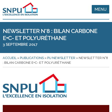
MENU
NEWSLETTER N°8 : BILAN CARBONE
E+C- ET POLYURÉTHANE
3 SEPTEMBRE 2017
ACCUEIL
»
PUBLICATIONS
»
PU NEWSLETTER
»
NEWSLETTER N°8
: BILAN CARBONE E+C- ET POLYURÉTHANE