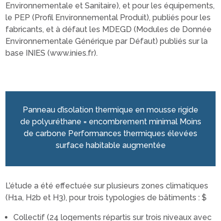
Environnementale et Sanitaire), et pour les équipements,
le PEP (Profil Environnemental Produit), publiés pour les
fabricants, et à défaut les MDEGD (Modules de Donnée
Environnementale Générique par Défaut) publiés sur la
base INIES (www.inies.fr).
Panneau d’isolation thermique en mousse rigide
de polyuréthane = encombrement minimal Moins
de carbone Performances thermiques élevées
surface habitable augmentée
L’étude a été effectuée sur plusieurs zones climatiques
(H1a, H2b et H3), pour trois typologies de bâtiments : $
Collectif (24 logements répartis sur trois niveaux avec