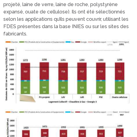
projeté, laine de verre, laine de roche, polystyrène
expansé, ouate de cellulose). Ils ont été sélectionnés
selon les applications qu’ils peuvent couvrir, utilisant les
FDES présentes dans la base INIES ou sur les sites des
fabricants.