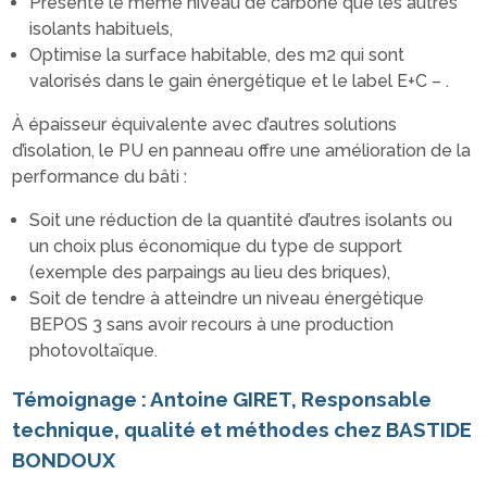
Présente le même niveau de carbone que les autres
isolants habituels,
Optimise la surface habitable, des m2 qui sont
valorisés dans le gain énergétique et le label E+C – .
À épaisseur équivalente avec d’autres solutions
d’isolation, le PU en panneau offre une amélioration de la
performance du bâti :
Soit une réduction de la quantité d’autres isolants ou
un choix plus économique du type de support
(exemple des parpaings au lieu des briques),
Soit de tendre à atteindre un niveau énergétique
BEPOS 3 sans avoir recours à une production
photovoltaïque.
Témoignage : Antoine GIRET, Responsable
technique, qualité et méthodes chez BASTIDE
BONDOUX