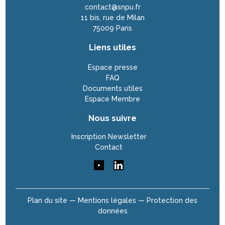
contact@snpu.fr
11 bis, rue de Milan
75009 Paris
Liens utiles
Espace presse
FAQ
Documents utiles
Espace Membre
Nous suivre
Inscription Newsletter
Contact
Plan du site —
Mentions légales —
Protection des
données