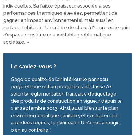
individuelles. Sa faible épaisseur, associée à ses
performances thermiques élevées, permettent de
gagner en impact environnemental mais aussi en
surface habitable. Un critère de choix à l’heure où le gain
d’espace constitue une véritable problématique
sociétale. »
Le saviez-vous ?
Gage de qualité de l’air intérieur, le panneau
polyuréthane est un produit isolant classé A+
selon la réglementation française d’étiquetage
des produits de construction en vigueur depuis le
1 er septembre 2013. Ainsi, aussi bien sur le plan
environnemental que sanitaire, et contrairement
aux idées reçues, le panneau PU n’a pas à rougir…
bien au contraire !