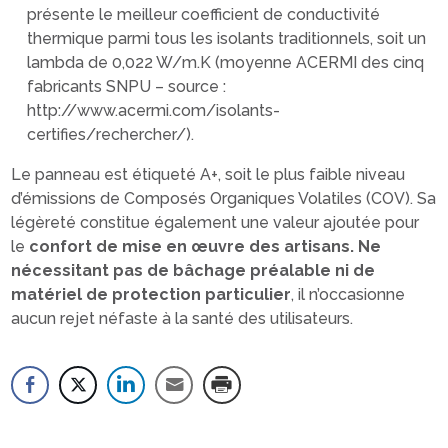
présente le meilleur coefficient de conductivité
thermique parmi tous les isolants traditionnels, soit un
lambda de 0,022 W/m.K (moyenne ACERMI des cinq
fabricants SNPU – source :
http://www.acermi.com/isolants-
certifies/rechercher/).
Le panneau est étiqueté A+, soit le plus faible niveau
d’émissions de Composés Organiques Volatiles (COV). Sa
légèreté constitue également une valeur ajoutée pour
le
confort de mise en œuvre des artisans. Ne
nécessitant pas de bâchage préalable ni de
matériel de protection particulier
, il n’occasionne
aucun rejet néfaste à la santé des utilisateurs.