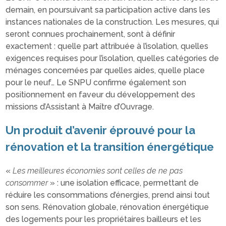
demain, en poursuivant sa participation active dans les
instances nationales de la construction. Les mesures, qui
seront connues prochainement, sont à définir
exactement : quelle part attribuée à l’isolation, quelles
exigences requises pour l’isolation, quelles catégories de
ménages concernées par quelles aides, quelle place
pour le neuf… Le SNPU confirme également son
positionnement en faveur du développement des
missions d’Assistant à Maître d’Ouvrage.
Un produit d’avenir éprouvé pour la
rénovation et la transition énergétique
«
Les meilleures économies sont celles de ne pas
consommer
» : une isolation efficace, permettant de
réduire les consommations d’énergies, prend ainsi tout
son sens. Rénovation globale, rénovation énergétique
des logements pour les propriétaires bailleurs et les