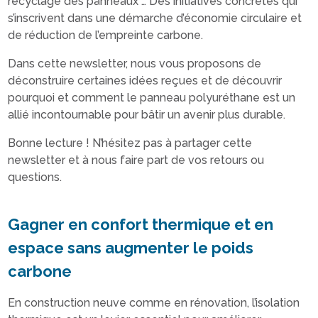
recyclage des panneaux … Des initiatives concrètes qui
s’inscrivent dans une démarche d’économie circulaire et
de réduction de l’empreinte carbone.
Dans cette newsletter, nous vous proposons de
déconstruire certaines idées reçues et de découvrir
pourquoi et comment le panneau polyuréthane est un
allié incontournable pour bâtir un avenir plus durable.
Bonne lecture ! N’hésitez pas à partager cette
newsletter et à nous faire part de vos retours ou
questions.
Gagner en confort thermique et en
espace sans augmenter le poids
carbone
En construction neuve comme en rénovation, l’isolation