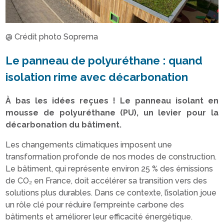
@ Crédit photo Soprema
Le panneau de polyuréthane : quand
isolation rime avec décarbonation
À bas les idées reçues ! Le panneau isolant en
mousse de polyuréthane (PU), un levier pour la
décarbonation du bâtiment.
Les changements climatiques imposent une
transformation profonde de nos modes de construction.
Le bâtiment, qui représente environ 25 % des émissions
de CO₂ en France, doit accélérer sa transition vers des
solutions plus durables. Dans ce contexte, l’isolation joue
un rôle clé pour réduire l’empreinte carbone des
bâtiments et améliorer leur efficacité énergétique.