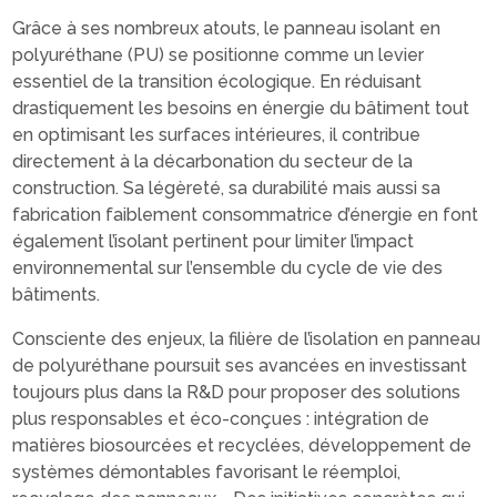
Grâce à ses nombreux atouts, le panneau isolant en
polyuréthane (PU) se positionne comme un levier
essentiel de la transition écologique. En réduisant
drastiquement les besoins en énergie du bâtiment tout
en optimisant les surfaces intérieures, il contribue
directement à la décarbonation du secteur de la
construction. Sa légèreté, sa durabilité mais aussi sa
fabrication faiblement consommatrice d’énergie en font
également l’isolant pertinent pour limiter l’impact
environnemental sur l’ensemble du cycle de vie des
bâtiments.
Consciente des enjeux, la filière de l’isolation en panneau
de polyuréthane poursuit ses avancées en investissant
toujours plus dans la R&D pour proposer des solutions
plus responsables et éco-conçues : intégration de
matières biosourcées et recyclées, développement de
systèmes démontables favorisant le réemploi,