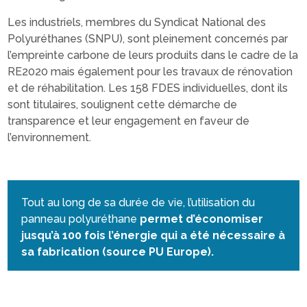
Les industriels, membres du Syndicat National des
Polyuréthanes (SNPU), sont pleinement concernés par
l’empreinte carbone de leurs produits dans le cadre de la
RE2020 mais également pour les travaux de rénovation
et de réhabilitation. Les 158 FDES individuelles, dont ils
sont titulaires, soulignent cette démarche de
transparence et leur engagement en faveur de
l’environnement.
Tout au long de sa durée de vie, l’utilisation du
panneau polyuréthane
permet d’économiser
jusqu’à 100 fois l’énergie qui a été nécessaire à
sa fabrication (source PU Europe).