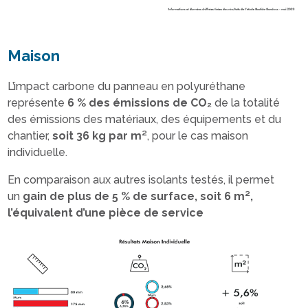
Maison
L’impact carbone du panneau en polyuréthane
représente
6 % des émissions de CO₂
de la totalité
des émissions des matériaux, des équipements et du
chantier,
soit 36 kg par m²
, pour le cas maison
individuelle.
En comparaison aux autres isolants testés, il permet
un
gain de plus de 5 % de surface, soit 6 m²,
l’équivalent d’une pièce de service