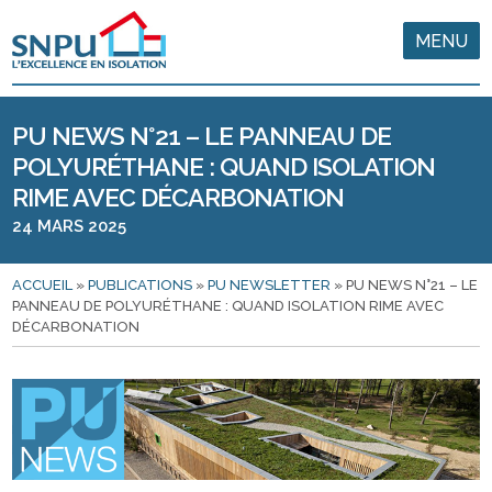
MENU
PU NEWS N°21 – LE PANNEAU DE
POLYURÉTHANE : QUAND ISOLATION
RIME AVEC DÉCARBONATION
24 MARS 2025
ACCUEIL
»
PUBLICATIONS
»
PU NEWSLETTER
»
PU NEWS N°21 – LE
PANNEAU DE POLYURÉTHANE : QUAND ISOLATION RIME AVEC
DÉCARBONATION