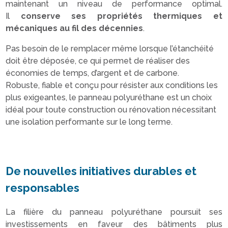
maintenant un niveau de performance optimal.
Il
conserve ses propriétés thermiques et
mécaniques au fil des décennies
.
Pas besoin de le remplacer même lorsque l’étanchéité
doit être déposée, ce qui permet de réaliser des
économies de temps, d’argent et de carbone.
Robuste, fiable et conçu pour résister aux conditions les
plus exigeantes, le panneau polyuréthane est un choix
idéal pour toute construction ou rénovation nécessitant
une isolation performante sur le long terme.
De nouvelles initiatives durables et
responsables
La filière du panneau polyuréthane poursuit ses
investissements en faveur des bâtiments plus