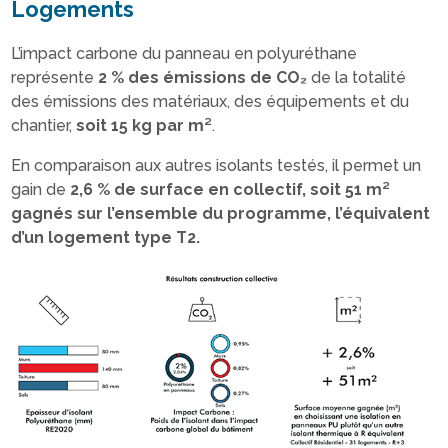
Logements
L’impact carbone du panneau en polyuréthane
représente
2 % des émissions de CO₂
de la totalité
des émissions des matériaux, des équipements et du
chantier,
soit 15 kg par m²
.
En comparaison aux autres isolants testés, il permet un
gain de
2,6 % de surface en collectif, soit 51 m²
gagnés sur l’ensemble du programme, l’équivalent
d’un logement type T2.