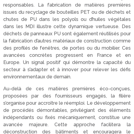
responsables. La fabrication de matières premières
issues du recyclage de bouteilles PET ou de déchets et
chutes de PU dans les polyols ou d’huiles végétales
dans les MDI illustre cette dynamique vertueuse. Des
déchets de panneaux PU sont également réutilisés pour
la fabrication d’autres matériaux de construction comme
des profilés de fenêtres, de portes ou du mobilier. Ces
avancées concrètes progressent en France et en
Europe. Un signal positif qui démontre la capacité du
secteur à s’adapter et à innover pour relever les défis
environnementaux de demain.
Au-delà de ces matières premières éco-conçues,
proposées par des fournisseurs engagés, la filière
s’organise pour accroître le réemploi. Le développement
de procédés démontables, privilégiant des éléments
indépendants ou fixés mécaniquement, constitue une
avancée majeure. Cette approche facilitera la
déconstruction des bâtiments et encouragera le