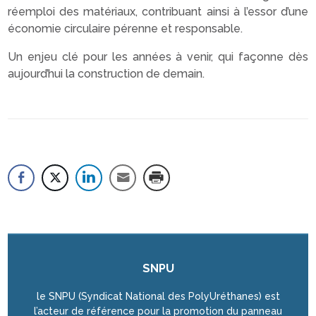
réemploi des matériaux, contribuant ainsi à l’essor d’une
économie circulaire pérenne et responsable.
Un enjeu clé pour les années à venir, qui façonne dès
aujourd’hui la construction de demain.
SNPU
le SNPU (Syndicat National des PolyUréthanes) est
l’acteur de référence pour la promotion du panneau