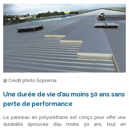
@ Crédit photo Soprema
Une durée de vie d’au moins 50 ans sans
perte de performance
Le panneau en polyuréthane est conçu pour offrir une
durabilité éprouvée d’au moins 50 ans, tout en