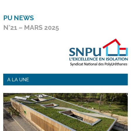
PU NEWS
N°21 – MARS 2025
A LA UNE