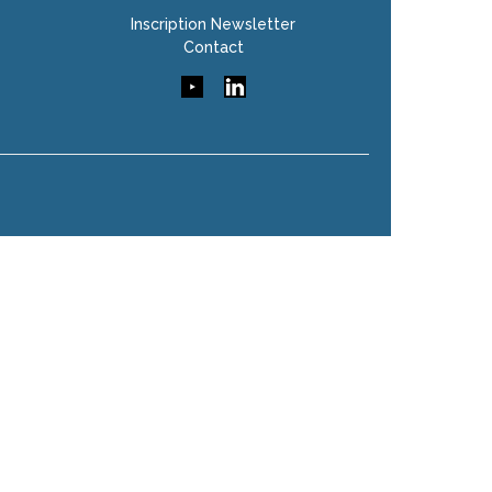
Inscription Newsletter
Contact