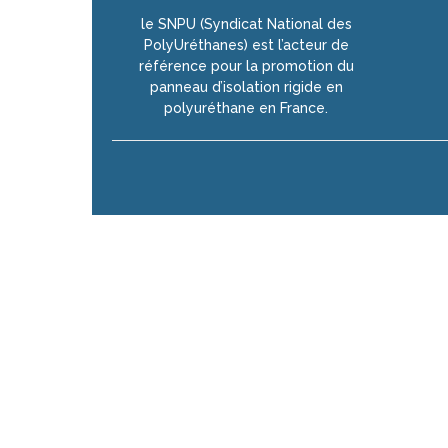
le SNPU (Syndicat National des
PolyUréthanes) est l’acteur de
référence pour la promotion du
panneau d’isolation rigide en
polyuréthane en France.