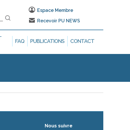
Espace Membre
Recevoir PU NEWS
T
FAQ
PUBLICATIONS
CONTACT
Nous suivre