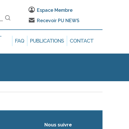
Espace Membre
Recevoir PU NEWS
T
FAQ
PUBLICATIONS
CONTACT
Nous suivre