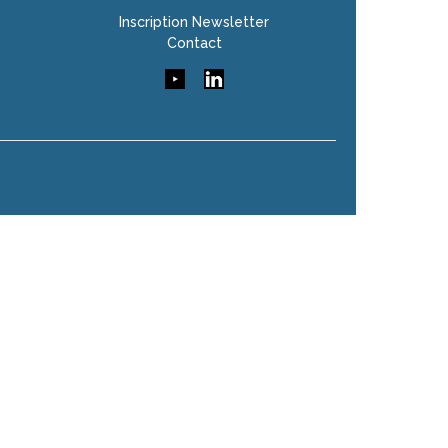
Inscription Newsletter
Contact