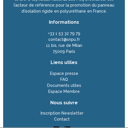
l’acteur de référence pour la promotion du panneau
d’isolation rigide en polyuréthane en France.
Informations
+33 1 53 32 79 79
contact@snpu.fr
11 bis, rue de Milan
75009 Paris
Liens utiles
Espace presse
FAQ
Documents utiles
Espace Membre
Nous suivre
Inscription Newsletter
Contact