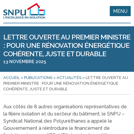
MENU
LETTRE OUVERTE AU PREMIER MINISTRE
: POUR UNE RÉNOVATION ÉNERGÉTIQUE
COHÉRENTE, JUSTE ET DURABLE
13 NOVEMBRE 2025
ACCUEIL
»
PUBLICATIONS
»
ACTUALITÉS
»
LETTRE OUVERTE AU
PREMIER MINISTRE : POUR UNE RÉNOVATION ÉNERGÉTIQUE
COHÉRENTE, JUSTE ET DURABLE
Aux côtés de 8 autres organisations représentatives de
la filière isolation et du secteur du bâtiment, le SNPU –
Syndicat National des Polyuréthanes a appelé le
Gouvernement à réintroduire le financement de