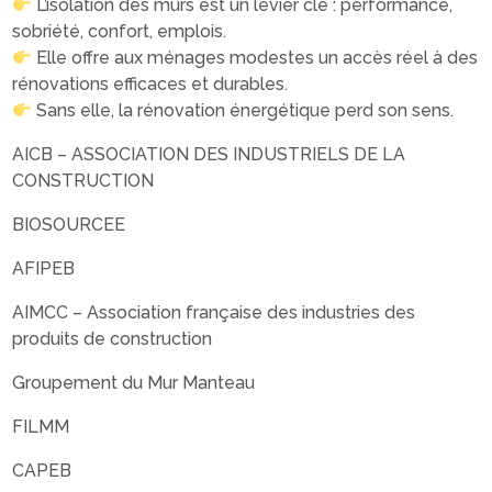
L’isolation des murs est un levier clé : performance,
sobriété, confort, emplois.
Elle offre aux ménages modestes un accès réel à des
rénovations efficaces et durables.
Sans elle, la rénovation énergétique perd son sens.
AICB – ASSOCIATION DES INDUSTRIELS DE LA
CONSTRUCTION
BIOSOURCEE
AFIPEB
AIMCC – Association française des industries des
produits de construction
Groupement du Mur Manteau
FILMM
CAPEB