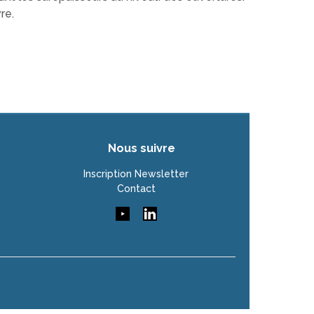
re.
Nous suivre
Inscription Newsletter
Contact