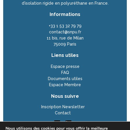
d’isolation rigide en polyuréthane en France.
Informations
+33 1 53 32 79 79
contact@snpu.fr
11 bis, rue de Milan
75009 Paris
Liens utiles
Espace presse
FAQ
Documents utiles
Espace Membre
Nous suivre
Inscription Newsletter
Contact
Nous utilisons des cookies pour vous offrir la meilleure